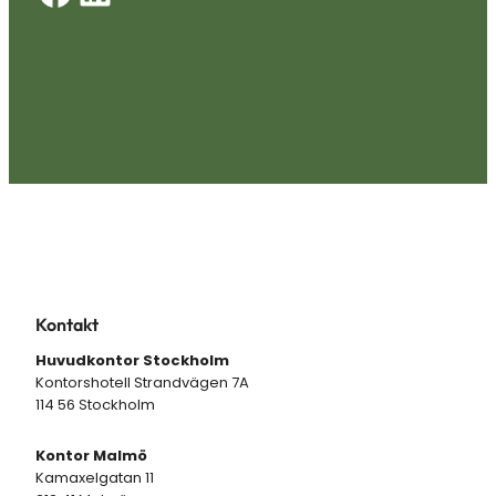
Kontakt
Huvudkontor Stockholm
Kontorshotell Strandvägen 7A
114 56 Stockholm
Kontor Malmö
Kamaxelgatan 11