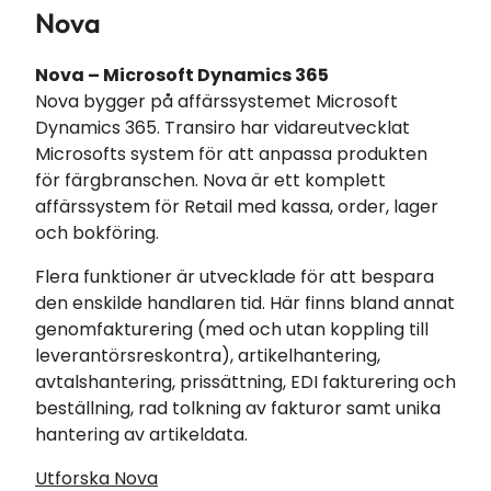
Nova
Nova – Microsoft Dynamics 365
Nova bygger på affärssystemet Microsoft
Dynamics 365. Transiro har vidareutvecklat
Microsofts system för att anpassa produkten
för färgbranschen. Nova är ett komplett
affärssystem för Retail med kassa, order, lager
och bokföring.
Flera funktioner är utvecklade för att bespara
den enskilde handlaren tid. Här finns bland annat
genomfakturering (med och utan koppling till
leverantörsreskontra), artikelhantering,
avtalshantering, prissättning, EDI fakturering och
beställning, rad tolkning av fakturor samt unika
hantering av artikeldata.
Utforska Nova