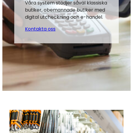
Våra system stödjer såväl klassiska
butiker, obemannade butiker med
digital utcheckning och e-handel.
Kontakta oss