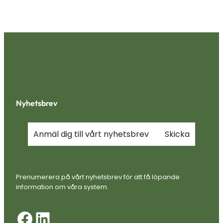
Nyhetsbrev
Prenumerera på vårt nyhetsbrev för att få löpande
information om våra system.
Facebook
LinkedIn