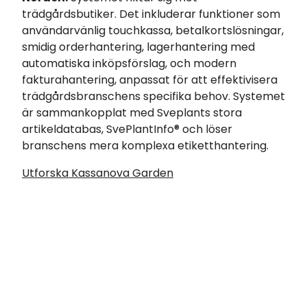
trädgårdsbutiker. Det inkluderar funktioner som
användarvänlig touchkassa, betalkortslösningar,
smidig orderhantering, lagerhantering med
automatiska inköpsförslag, och modern
fakturahantering, anpassat för att effektivisera
trädgårdsbranschens specifika behov. Systemet
är sammankopplat med Sveplants stora
artikeldatabas, SvePlantInfo® och löser
branschens mera komplexa etiketthantering.
Utforska Kassanova Garden