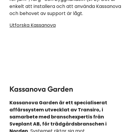
enkelt att installera och att använda Kassanova
och behovet av support är lågt.
Utforska Kassanova
Kassanova Garden
Kassanova Garden är ett specialiserat
affärssystem utvecklat av Transiro, i
samarbete med branschexpertis från
Sveplant AB, för trädgårdsbranschen i
Norden.
Systemet riktar sig mot