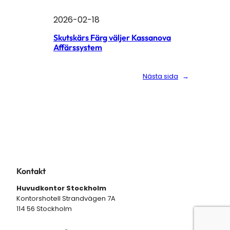
2026-02-18
Skutskärs Färg väljer Kassanova
Affärssystem
Nästa sida
→
Kontakt
Huvudkontor Stockholm
Kontorshotell Strandvägen 7A
114 56 Stockholm