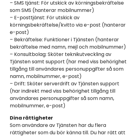
– SMS tjänst: För utskick av körningsbekräftelse
som SMS (hanterar mobilnummer)
– E-posttjänst: För utskick av
körningsbekräftelse/kvitto via e-post (hanterar
e-post)
– Bekräftelse: Funktioner i Tjänsten (hanterar
bekräftelse med namn, mejl och mobilnummer)
– Konsultbolag: Sköter teknikutveckling av
Tjänsten samt support (har med viss behörighet
tillgång till användares personuppgifter så som
namn, mobilnummer, e-post)
– Drift: Sköter serverdrift av Tjänsten support
(har indirekt med viss behörighet tillgång till
användares personuppgifter så som namn,
mobilnummer, e-post)
Dina rättigheter
Som användare av Tjänsten har du flera
rättigheter som du bör känna till. Du har rätt att