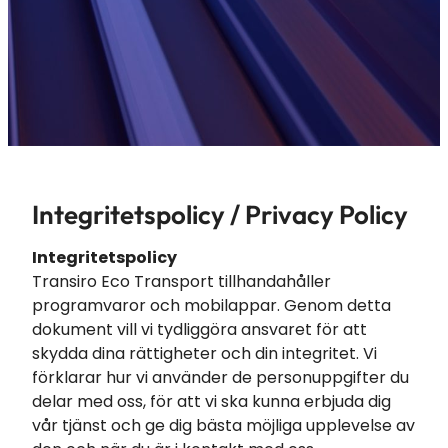
Integritetspolicy / Privacy Policy
Integritetspolicy
Transiro Eco Transport tillhandahåller
programvaror och mobilappar. Genom detta
dokument vill vi tydliggöra ansvaret för att
skydda dina rättigheter och din integritet. Vi
förklarar hur vi använder de personuppgifter du
delar med oss, för att vi ska kunna erbjuda dig
vår tjänst och ge dig bästa möjliga upplevelse av