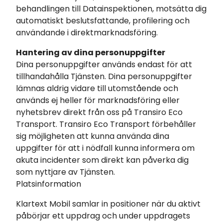
behandlingen till Datainspektionen, motsätta dig
automatiskt beslutsfattande, profilering och
användande i direktmarknadsföring.
Hantering av dina personuppgifter
Dina personuppgifter används endast för att
tillhandahålla Tjänsten. Dina personuppgifter
lämnas aldrig vidare till utomstående och
används ej heller för marknadsföring eller
nyhetsbrev direkt från oss på Transiro Eco
Transport. Transiro Eco Transport förbehåller
sig möjligheten att kunna använda dina
uppgifter för att i nödfall kunna informera om
akuta incidenter som direkt kan påverka dig
som nyttjare av Tjänsten.
Platsinformation
Klartext Mobil samlar in positioner när du aktivt
påbörjar ett uppdrag och under uppdragets