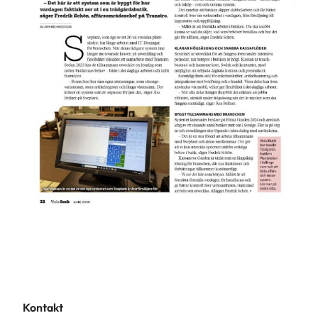
Kontakt