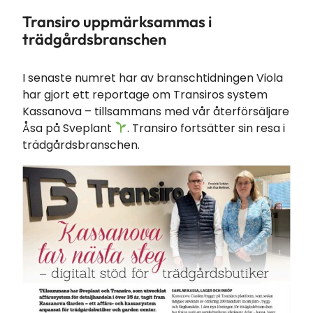
Transiro uppmärksammas i
trädgårdsbranschen
I senaste numret har av branschtidningen Viola
har gjort ett reportage om Transiros system
Kassanova – tillsammans med vår återförsäljare
Åsa på Sveplant
. Transiro fortsätter sin resa i
trädgårdsbranschen.