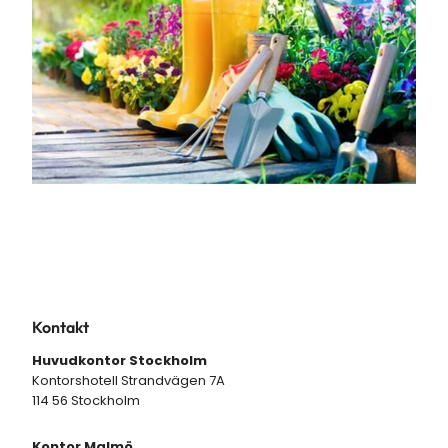
Kontakt
Huvudkontor Stockholm
Kontorshotell Strandvägen 7A
114 56 Stockholm
Kontor Malmö