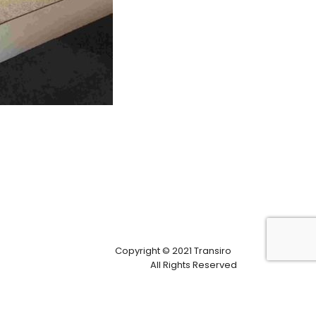
Copyright © 2021 Transiro
All Rights Reserved