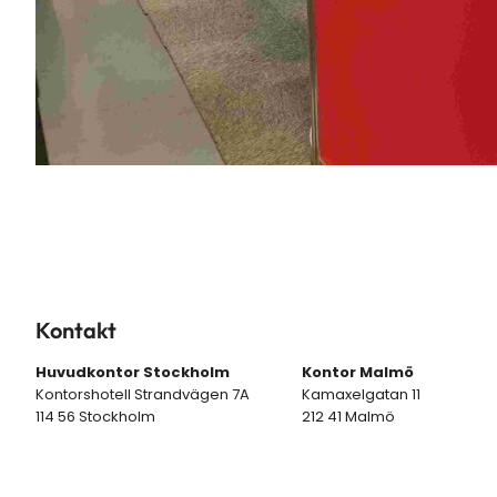
Kontakt
Huvudkontor Stockholm
Kontor Malmö
Kontorshotell Strandvägen 7A
Kamaxelgatan 11
114 56 Stockholm
212 41 Malmö