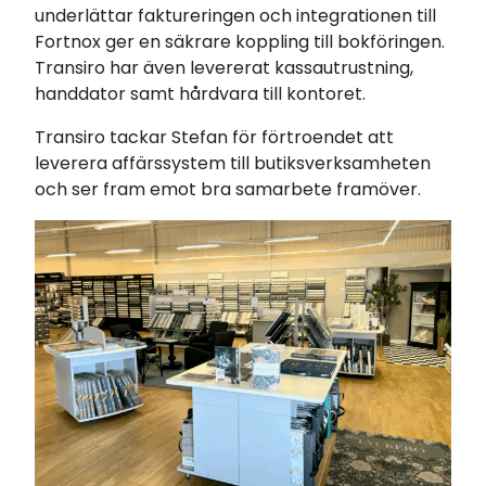
underlättar faktureringen och integrationen till
Fortnox ger en säkrare koppling till bokföringen.
Transiro har även levererat kassautrustning,
handdator samt hårdvara till kontoret.
Transiro tackar Stefan för förtroendet att
leverera affärssystem till butiksverksamheten
och ser fram emot bra samarbete framöver.