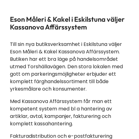
Eson Måleri & Kakel i Eskilstuna väljer
Kassanova Affärssystem
Till sin nya butiksverksamhet i Eskilstuna väljer
Eson Måleri & Kakel Kassanova Affärssystem.
Butiken har ett bra läge på handelsområdet
utmed Torshällavägen. Den stora lokalen med
gott om parkeringsmöjligheter erbjuder ett
komplett färghandelssortiment till både
yrkesmålare och konsumenter.
Med Kassanova Affärssystem får man ett
kompetent system med bl a hantering av
artiklar, avtal, kampanjer, fakturering och
komplett kassahantering.
Fakturadistribution och e-postfakturering